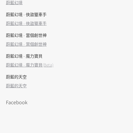
蔚藍幻境
window
window
window
window
蔚藍幻境 - 俠盜獵車手
蔚藍幻境 - 俠盜獵車手
蔚藍幻境 - 當個創世神
蔚藍幻境 - 當個創世神
蔚藍幻境 - 魔力寶貝
蔚藍幻境 - 魔力寶貝(Beta)
蔚藍的天空
蔚藍的天空
Facebook