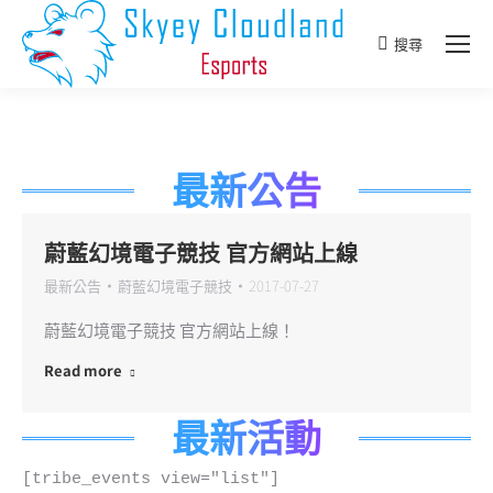
搜尋
Search:
最新公告
蔚藍幻境電子競技 官方網站上線
最新公告
蔚藍幻境電子競技
2017-07-27
蔚藍幻境電子競技 官方網站上線！
Read more
最新活動
[tribe_events view="list"]